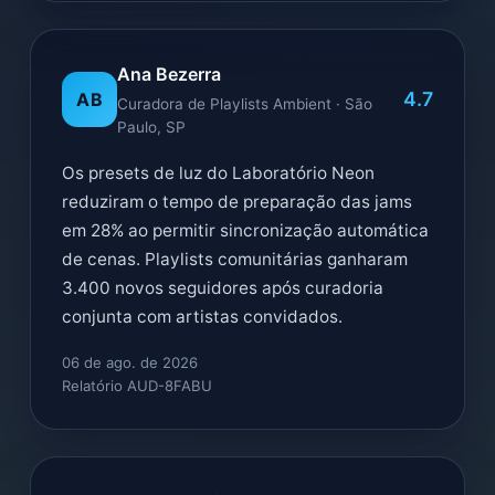
Ana Bezerra
4.7
AB
Curadora de Playlists Ambient · São
Paulo, SP
Os presets de luz do Laboratório Neon
reduziram o tempo de preparação das jams
em 28% ao permitir sincronização automática
de cenas. Playlists comunitárias ganharam
3.400 novos seguidores após curadoria
conjunta com artistas convidados.
06 de ago. de 2026
Relatório AUD-8FABU