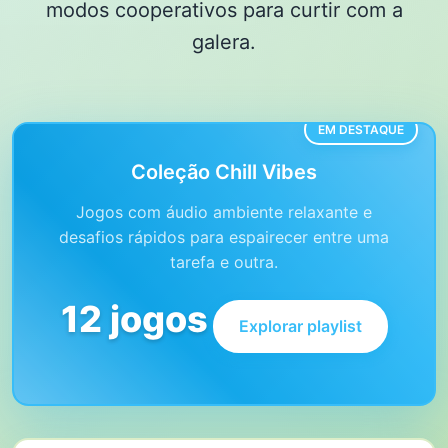
modos cooperativos para curtir com a
galera.
EM DESTAQUE
Coleção Chill Vibes
Jogos com áudio ambiente relaxante e
desafios rápidos para espairecer entre uma
tarefa e outra.
12 jogos
Explorar playlist