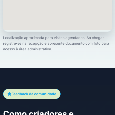
Localização aproximada para visitas agendadas. Ao chegar,
registre-se na recepção e apresente documento com foto para
acesso à área administrativa.
Feedback da comunidade
Como criadores e