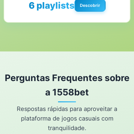
6 playlists
Descobrir
Perguntas Frequentes sobre
a 1558bet
Respostas rápidas para aproveitar a
plataforma de jogos casuais com
tranquilidade.