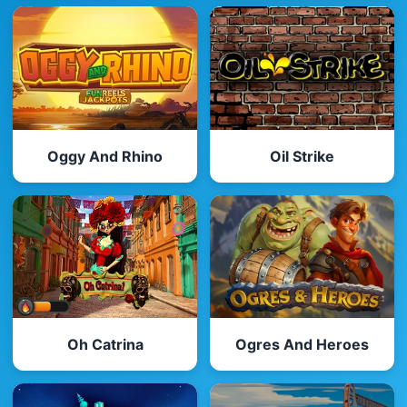
Oggy And Rhino
Oil Strike
Ogres And Heroes
Oh Catrina