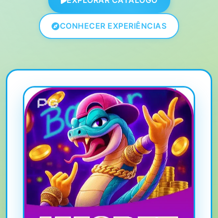
EXPLORAR CATÁLOGO
CONHECER EXPERIÊNCIAS