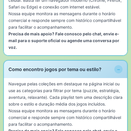
celular. Basta ter um navegador moderno (Chrome, Firefox,
Safari ou Edge) e conexão com internet estável.
Nossa equipe monitora as mensagens durante o horário
comercial e responde sempre com histórico compartilhável
para facilitar o acompanhamento.
Precisa de mais apoio? Fale conosco pelo chat, envie e-
mail para o suporte oficial ou agende uma conversa por
voz.
−
Como encontro jogos por tema ou estilo?
Navegue pelas coleções em destaque na página inicial ou
use as categorias para filtrar por tema (puzzle, estratégia,
aventura, relaxante). Cada playlist tem uma descrição clara
sobre o estilo e duração média dos jogos incluídos.
Nossa equipe monitora as mensagens durante o horário
comercial e responde sempre com histórico compartilhável
para facilitar o acompanhamento.
Precisa de mais apoio? Fale conosco pelo chat, envie e-