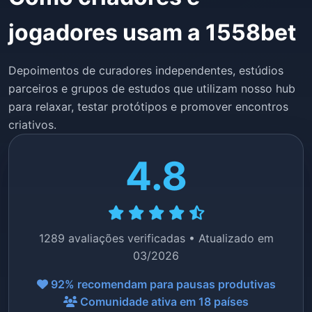
jogadores usam a 1558bet
Depoimentos de curadores independentes, estúdios
parceiros e grupos de estudos que utilizam nosso hub
para relaxar, testar protótipos e promover encontros
criativos.
4.8
1289 avaliações verificadas • Atualizado em
03/2026
92% recomendam para pausas produtivas
Comunidade ativa em 18 países