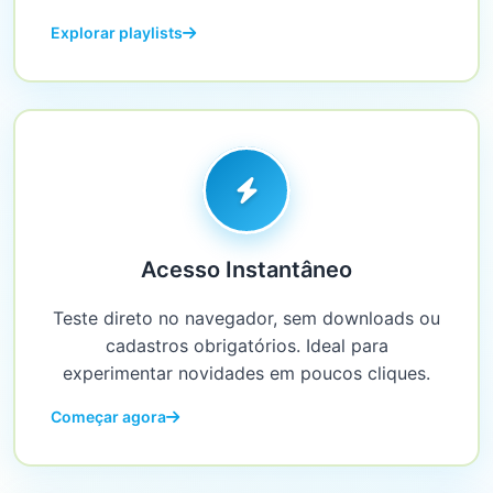
Explorar playlists
Acesso Instantâneo
Teste direto no navegador, sem downloads ou
cadastros obrigatórios. Ideal para
experimentar novidades em poucos cliques.
Começar agora