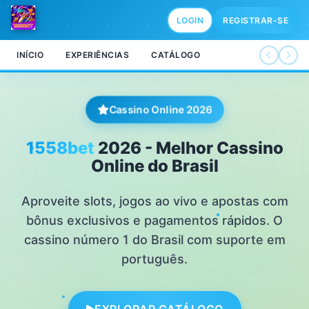
LOGIN
REGISTRAR-SE
INÍCIO
EXPERIÊNCIAS
CATÁLOGO
Cassino Online 2026
1558bet
2026 - Melhor Cassino
Online do Brasil
Aproveite slots, jogos ao vivo e apostas com
bônus exclusivos e pagamentos rápidos. O
cassino número 1 do Brasil com suporte em
português.