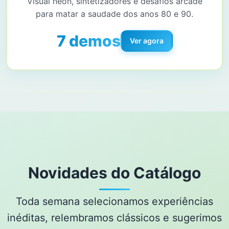
Visual neon, sintetizadores e desafios arcade
para matar a saudade dos anos 80 e 90.
7 demos
Ver agora
Novidades do Catálogo
Toda semana selecionamos experiências
inéditas, relembramos clássicos e sugerimos