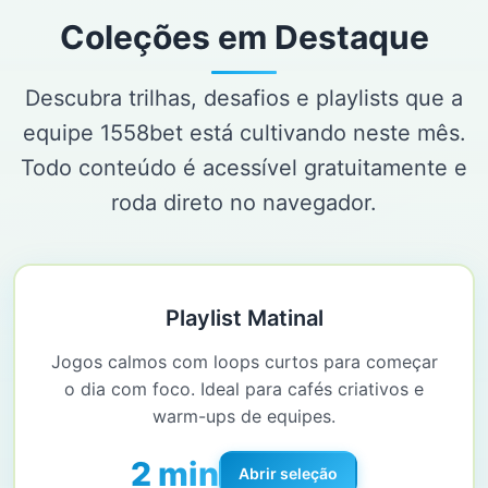
Coleções em Destaque
Descubra trilhas, desafios e playlists que a
equipe 1558bet está cultivando neste mês.
Todo conteúdo é acessível gratuitamente e
roda direto no navegador.
Playlist Matinal
Jogos calmos com loops curtos para começar
o dia com foco. Ideal para cafés criativos e
warm-ups de equipes.
2 min
Abrir seleção