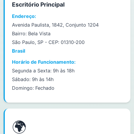
Escritório Principal
Endereço:
Avenida Paulista, 1842, Conjunto 1204
Bairro: Bela Vista
São Paulo, SP - CEP: 01310-200
Brasil
Horário de Funcionamento:
Segunda a Sexta: 9h às 18h
Sábado: 9h às 14h
Domingo: Fechado
🌍