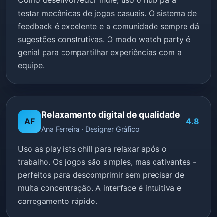
Como desenvolvedor indie, uso o hub para
testar mecânicas de jogos casuais. O sistema de
feedback é excelente e a comunidade sempre dá
sugestões construtivas. O modo watch party é
genial para compartilhar experiências com a
equipe.
Relaxamento digital de qualidade
AF
4.8
Ana Ferreira · Designer Gráfico
Uso as playlists chill para relaxar após o
trabalho. Os jogos são simples, mas cativantes -
perfeitos para descomprimir sem precisar de
muita concentração. A interface é intuitiva e
carregamento rápido.