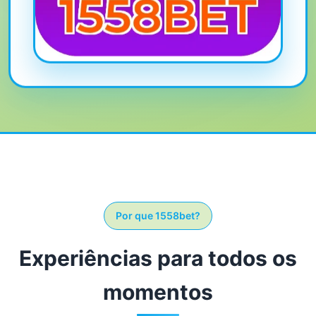
Por que 1558bet?
Experiências para todos os
momentos