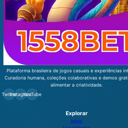
Plataforma brasileira de jogos casuais e experiências int
Curadoria humana, coleções colaborativas e demos grat
alimentar a criatividade.
Twitter
Instagram
YouTube
Explorar
Início