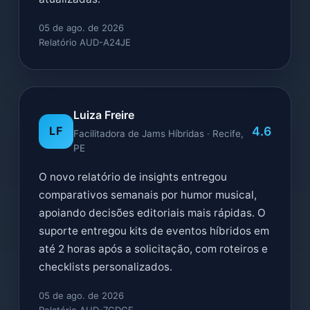
05 de ago. de 2026
Relatório AUD-A24JE
Luiza Freire
4.6
LF
Facilitadora de Jams Híbridas · Recife,
PE
O novo relatório de insights entregou
comparativos semanais por humor musical,
apoiando decisões editoriais mais rápidas. O
suporte entregou kits de eventos híbridos em
até 2 horas após a solicitação, com roteiros e
checklists personalizados.
05 de ago. de 2026