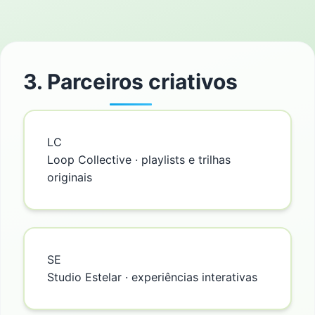
3. Parceiros criativos
LC
Loop Collective · playlists e trilhas
originais
SE
Studio Estelar · experiências interativas