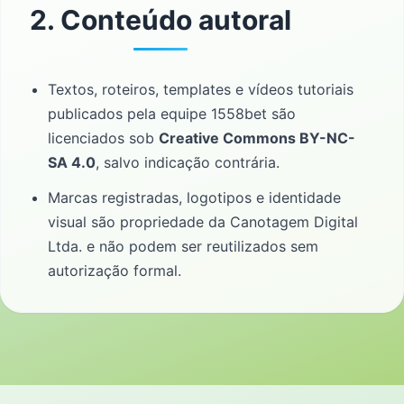
2. Conteúdo autoral
Textos, roteiros, templates e vídeos tutoriais
publicados pela equipe 1558bet são
licenciados sob
Creative Commons BY-NC-
SA 4.0
, salvo indicação contrária.
Marcas registradas, logotipos e identidade
visual são propriedade da Canotagem Digital
Ltda. e não podem ser reutilizados sem
autorização formal.