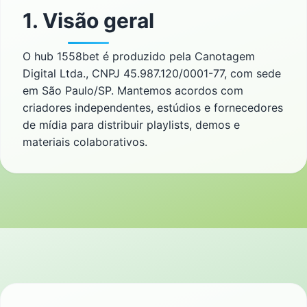
1. Visão geral
O hub 1558bet é produzido pela Canotagem
Digital Ltda., CNPJ 45.987.120/0001-77, com sede
em São Paulo/SP. Mantemos acordos com
criadores independentes, estúdios e fornecedores
de mídia para distribuir playlists, demos e
materiais colaborativos.