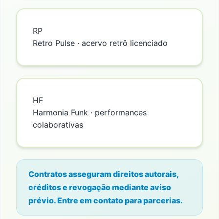
RP
Retro Pulse · acervo retrô licenciado
HF
Harmonia Funk · performances
colaborativas
Contratos asseguram direitos autorais,
créditos e revogação mediante aviso
prévio. Entre em contato para parcerias.