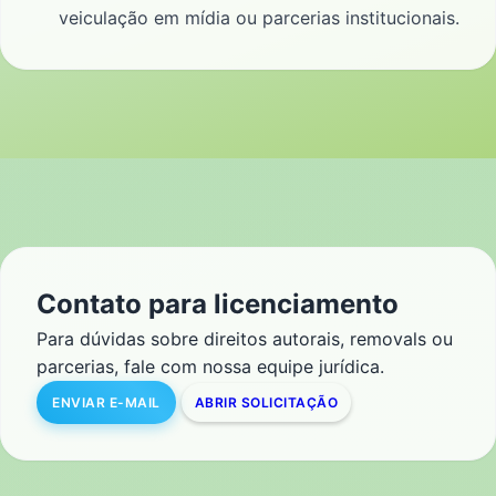
veiculação em mídia ou parcerias institucionais.
Contato para licenciamento
Para dúvidas sobre direitos autorais, removals ou
parcerias, fale com nossa equipe jurídica.
ENVIAR E-MAIL
ABRIR SOLICITAÇÃO