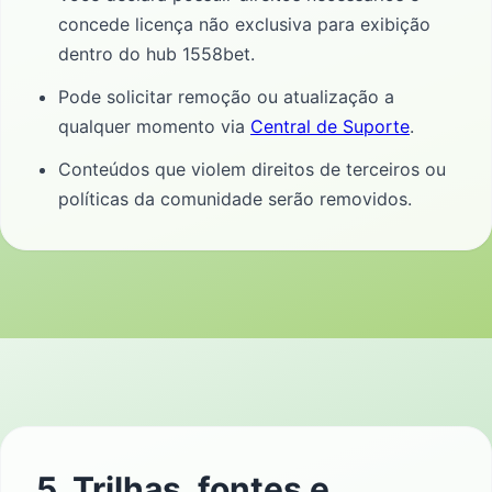
concede licença não exclusiva para exibição
dentro do hub 1558bet.
Pode solicitar remoção ou atualização a
qualquer momento via
Central de Suporte
.
Conteúdos que violem direitos de terceiros ou
políticas da comunidade serão removidos.
5. Trilhas, fontes e