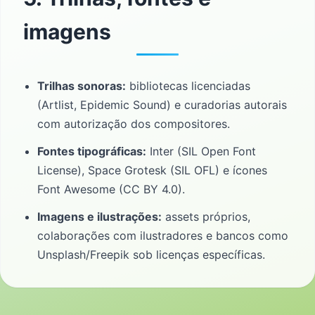
imagens
Trilhas sonoras:
bibliotecas licenciadas
(Artlist, Epidemic Sound) e curadorias autorais
com autorização dos compositores.
Fontes tipográficas:
Inter (SIL Open Font
License), Space Grotesk (SIL OFL) e ícones
Font Awesome (CC BY 4.0).
Imagens e ilustrações:
assets próprios,
colaborações com ilustradores e bancos como
Unsplash/Freepik sob licenças específicas.