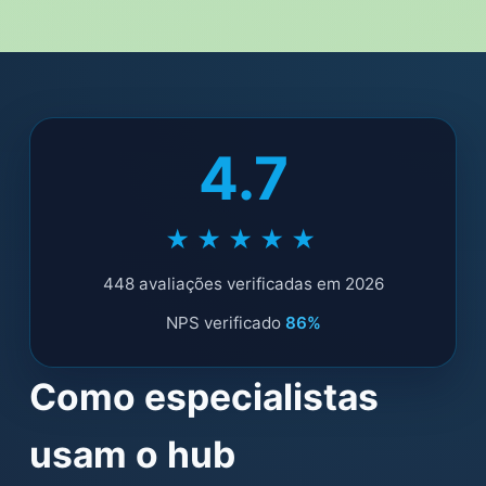
4.7
★★★★★
448 avaliações verificadas em 2026
NPS verificado
86%
Como especialistas
usam o hub