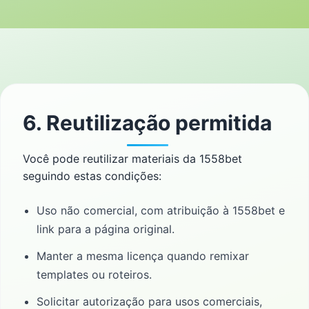
6. Reutilização permitida
Você pode reutilizar materiais da 1558bet
seguindo estas condições:
Uso não comercial, com atribuição à 1558bet e
link para a página original.
Manter a mesma licença quando remixar
templates ou roteiros.
Solicitar autorização para usos comerciais,