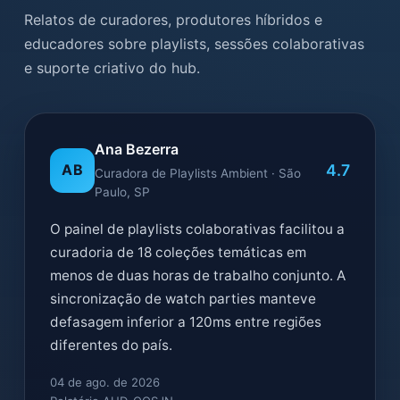
Relatos de curadores, produtores híbridos e
educadores sobre playlists, sessões colaborativas
e suporte criativo do hub.
Ana Bezerra
4.7
AB
Curadora de Playlists Ambient · São
Paulo, SP
O painel de playlists colaborativas facilitou a
curadoria de 18 coleções temáticas em
menos de duas horas de trabalho conjunto. A
sincronização de watch parties manteve
defasagem inferior a 120ms entre regiões
diferentes do país.
04 de ago. de 2026