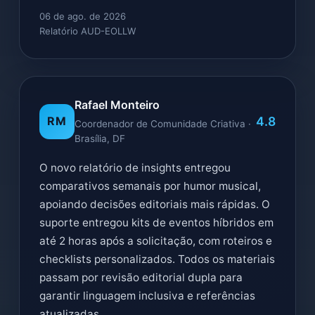
06 de ago. de 2026
Relatório AUD-EOLLW
Rafael Monteiro
4.8
RM
Coordenador de Comunidade Criativa ·
Brasília, DF
O novo relatório de insights entregou
comparativos semanais por humor musical,
apoiando decisões editoriais mais rápidas. O
suporte entregou kits de eventos híbridos em
até 2 horas após a solicitação, com roteiros e
checklists personalizados. Todos os materiais
passam por revisão editorial dupla para
garantir linguagem inclusiva e referências
atualizadas.