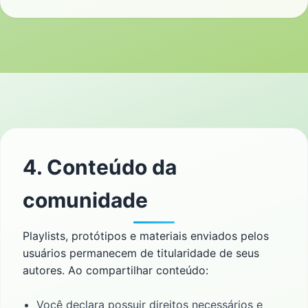
4. Conteúdo da
comunidade
Playlists, protótipos e materiais enviados pelos
usuários permanecem de titularidade de seus
autores. Ao compartilhar conteúdo:
Você declara possuir direitos necessários e