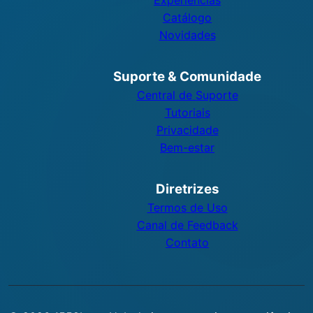
Experiências
Catálogo
Novidades
Suporte & Comunidade
Central de Suporte
Tutoriais
Privacidade
Bem-estar
Diretrizes
Termos de Uso
Canal de Feedback
Contato