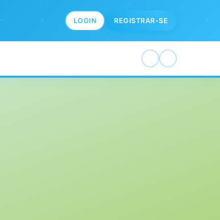
LOGIN
REGISTRAR-SE