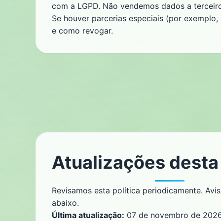
com a LGPD. Não vendemos dados a terceiro
Se houver parcerias especiais (por exemplo
e como revogar.
Atualizações desta 
Revisamos esta política periodicamente. Avi
abaixo.
Última atualização:
07 de novembro de 2026