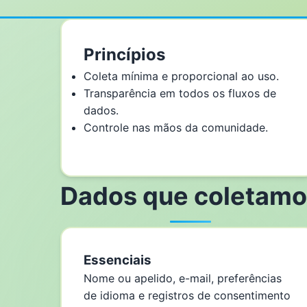
Princípios
Coleta mínima e proporcional ao uso.
Transparência em todos os fluxos de
dados.
Controle nas mãos da comunidade.
Dados que coletamo
Essenciais
Nome ou apelido, e-mail, preferências
de idioma e registros de consentimento