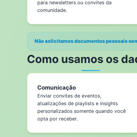
para newsletters ou convites da
comunidade.
Não solicitamos documentos pessoais sensí
Como usamos os da
Comunicação
Enviar convites de eventos,
atualizações de playlists e insights
personalizados somente quando você
opta por receber.