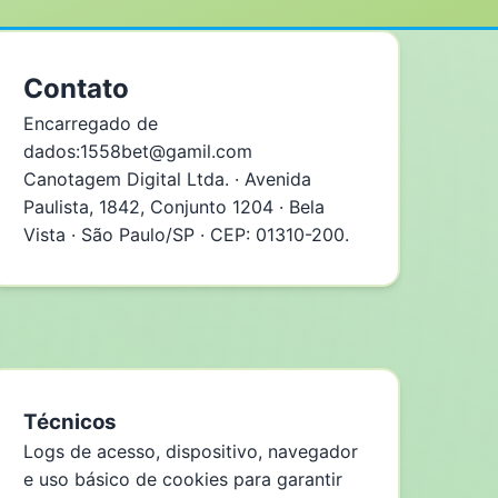
Contato
Encarregado de
dados:
1558bet@gamil.com
Canotagem Digital Ltda. · Avenida
Paulista, 1842, Conjunto 1204 · Bela
Vista · São Paulo/SP · CEP: 01310-200.
Técnicos
Logs de acesso, dispositivo, navegador
e uso básico de cookies para garantir