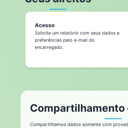
Acesso
Solicite um relatório com seus dados e
preferências pelo e-mail do
encarregado.
Compartilhamento 
Compartilhamos dados somente com provedore