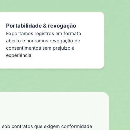
Portabilidade & revogação
Exportamos registros em formato
aberto e honramos revogação de
consentimentos sem prejuízo à
experiência.
s) sob contratos que exigem conformidade