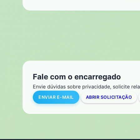
Fale com o encarregado
Envie dúvidas sobre privacidade, solicite re
ENVIAR E-MAIL
ABRIR SOLICITAÇÃO