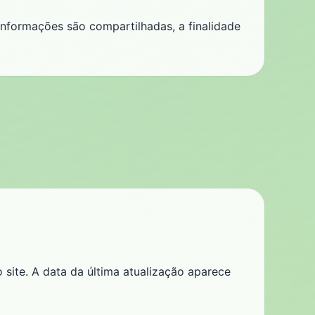
nformações são compartilhadas, a finalidade
site. A data da última atualização aparece