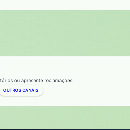
latórios ou apresente reclamações.
OUTROS CANAIS