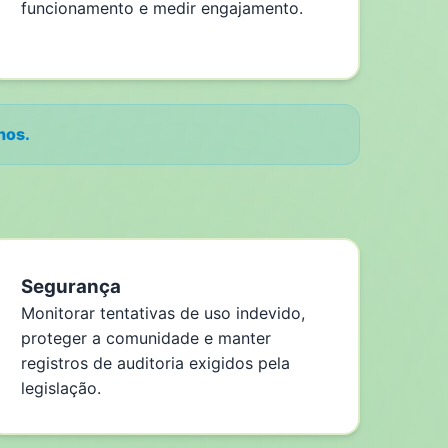
funcionamento e medir engajamento.
nos.
Segurança
Monitorar tentativas de uso indevido,
proteger a comunidade e manter
registros de auditoria exigidos pela
legislação.