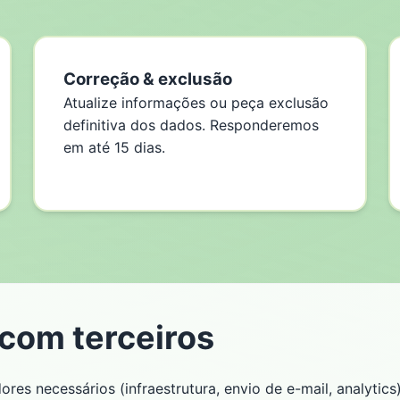
Correção & exclusão
Atualize informações ou peça exclusão
definitiva dos dados. Responderemos
em até 15 dias.
com terceiros
s necessários (infraestrutura, envio de e-mail, analytic