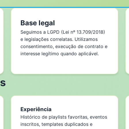
Base legal
Seguimos a LGPD (Lei nº 13.709/2018)
e legislações correlatas. Utilizamos
consentimento, execução de contrato e
interesse legítimo quando aplicável.
s
Experiência
Histórico de playlists favoritas, eventos
inscritos, templates duplicados e