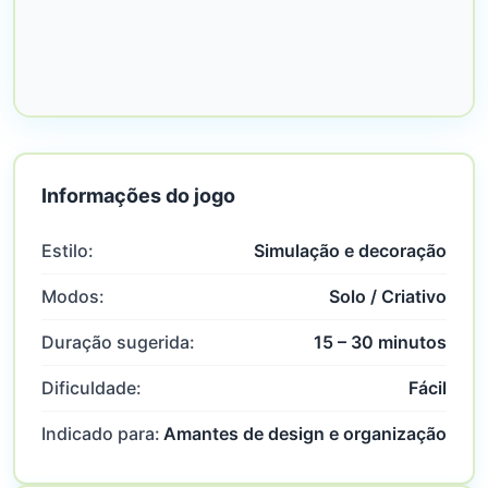
Informações do jogo
Estilo:
Simulação e decoração
Modos:
Solo / Criativo
Duração sugerida:
15 – 30 minutos
Dificuldade:
Fácil
Indicado para:
Amantes de design e organização