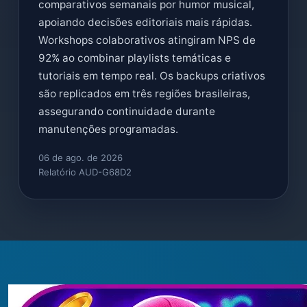
comparativos semanais por humor musical,
apoiando decisões editoriais mais rápidas.
Workshops colaborativos atingiram NPS de
92% ao combinar playlists temáticas e
tutoriais em tempo real. Os backups criativos
são replicados em três regiões brasileiras,
assegurando continuidade durante
manutenções programadas.
06 de ago. de 2026
Relatório AUD-G68D2