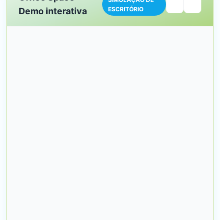
ESCRITÓRIO
Demo interativa