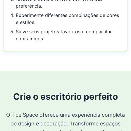
preferência.
Experimente diferentes combinações de cores
e estilos.
Salve seus projetos favoritos e compartilhe
com amigos.
Crie o escritório perfeito
Office Space oferece uma experiência completa
de design e decoração. Transforme espaços