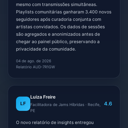
mesmo com transmissões simultâneas.
Playlists comunitárias ganharam 3.400 novos
seguidores após curadoria conjunta com
artistas convidados. Os dados de sessões
são agregados e anonimizados antes de
chegar ao painel público, preservando a
privacidade da comunidade.
04 de ago. de 2026
Relatório AUD-7R1GW
Luiza Freire
4.6
LF
Facilitadora de Jams Híbridas · Recife,
PE
O novo relatório de insights entregou