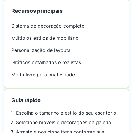
Recursos principais
Sistema de decoração completo
Múltiplos estilos de mobiliário
Personalização de layouts
Gráficos detalhados e realistas
Modo livre para criatividade
Guia rápido
Escolha o tamanho e estilo do seu escritório.
Selecione móveis e decorações da galeria.
Arraste e posicione itens conforme sua