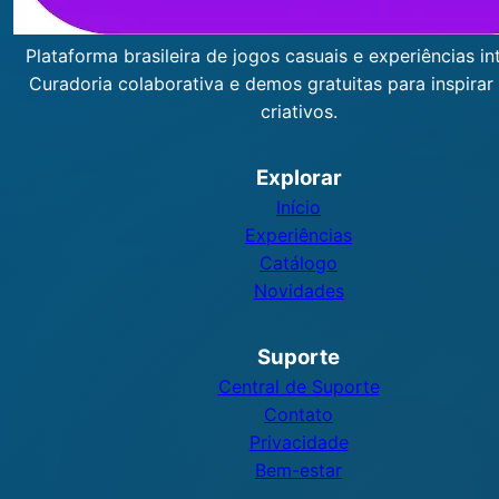
Plataforma brasileira de jogos casuais e experiências int
Curadoria colaborativa e demos gratuitas para inspirar
criativos.
Explorar
Início
Experiências
Catálogo
Novidades
Suporte
Central de Suporte
Contato
Privacidade
Bem-estar