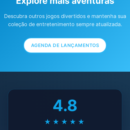
Explore mais aventuras
Descubra outros jogos divertidos e mantenha sua
coleção de entretenimento sempre atualizada.
AGENDA DE LANÇAMENTOS
4.8
★★★★★