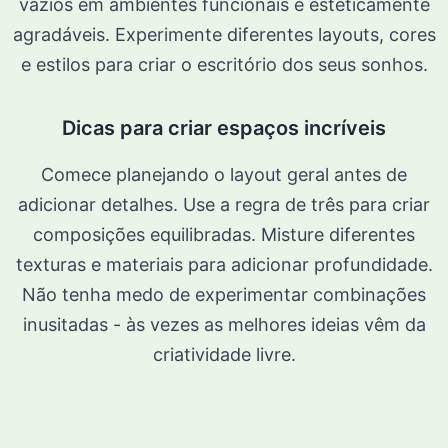
vazios em ambientes funcionais e esteticamente
agradáveis. Experimente diferentes layouts, cores
e estilos para criar o escritório dos seus sonhos.
Dicas para criar espaços incríveis
Comece planejando o layout geral antes de
adicionar detalhes. Use a regra de três para criar
composições equilibradas. Misture diferentes
texturas e materiais para adicionar profundidade.
Não tenha medo de experimentar combinações
inusitadas - às vezes as melhores ideias vêm da
criatividade livre.